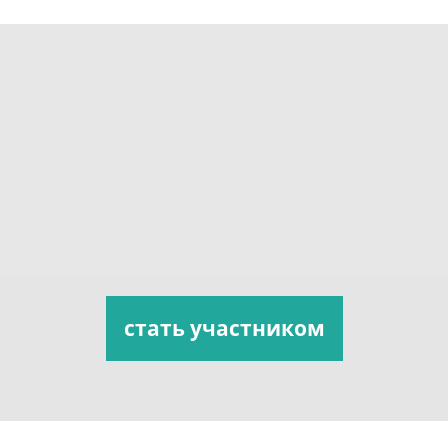
стать участником