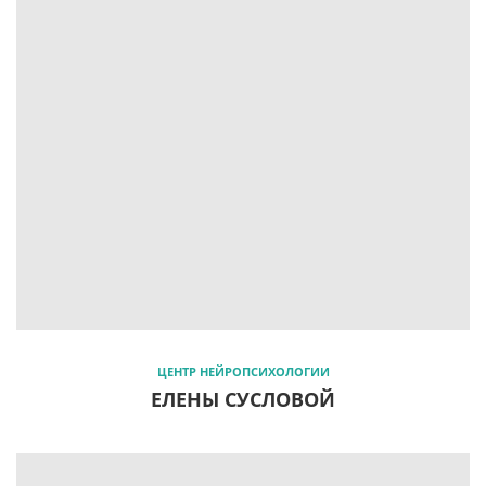
ЦЕНТР НЕЙРОПСИХОЛОГИИ
ЕЛЕНЫ СУСЛОВОЙ