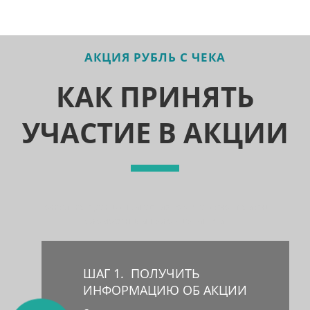
АКЦИЯ РУБЛЬ С ЧЕКА
КАК ПРИНЯТЬ
УЧАСТИЕ В АКЦИИ
Несколько простых шагов для тех, кто хочет помочь
ежемесячным пожертвованием
ШАГ 1. ПОЛУЧИТЬ
ИНФОРМАЦИЮ ОБ АКЦИИ