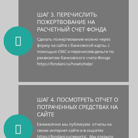
ШАГ 3. ПЕРЕЧИСЛИТЬ
ПОЖЕРТВОВАНИЕ НА
РАСЧЕТНЫЙ СЧЕТ ФОНДА
Сделать пожертвование можно через
форму на сайте с банковской карты, с
помощью СМС и перечислив деньги по
реквизитам банковского счета Фонда
https://fondani.ru/howtohelp/
ШАГ 4. ПОСМОТРЕТЬ ОТЧЕТ О
ПОТРАЧЕННЫХ СРЕДСТВАХ НА
САЙТЕ
Ежемесячно мы публикуем отчеты на
своем интернет-сайте и в соцсетях
https://fondani.ru/reports/. Мы открыто