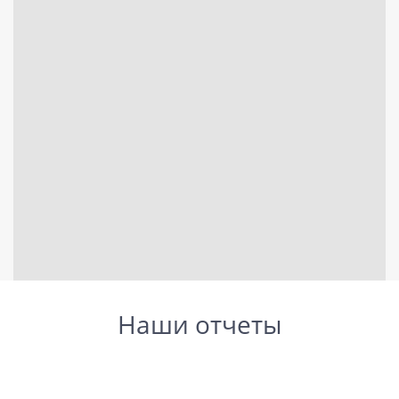
Наши отчеты