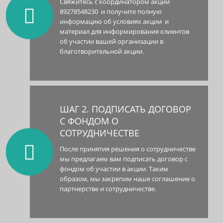
Свяжитесь с координатором акции
89278548230 и получите полную
информацию об условиях акции и
материал для информирования клиентов
об участии вашей организации в
благотворительной акции.
ШАГ 2. ПОДПИСАТЬ ДОГОВОР
С ФОНДОМ О
СОТРУДНИЧЕСТВЕ
После принятия решения о сотрудничестве
мы предлагаем вам подписать договор с
фондом об участии в акции. Таким
образом, мы закрепим наше соглашение о
партнерстве и сотрудничестве.