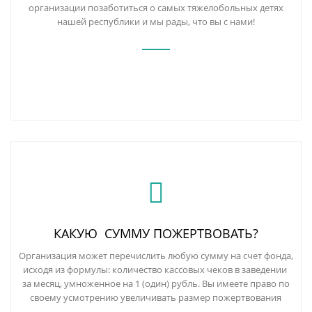
организации позаботиться о самых тяжелобольных детях
нашей республики и мы рады, что вы с нами!
КАКУЮ СУММУ ПОЖЕРТВОВАТЬ?
Организация может перечислить любую сумму на счет фонда,
исходя из формулы: количество кассовых чеков в заведении
за месяц, умноженное на 1 (один) рубль. Вы имеете право по
своему усмотрению увеличивать размер пожертвования