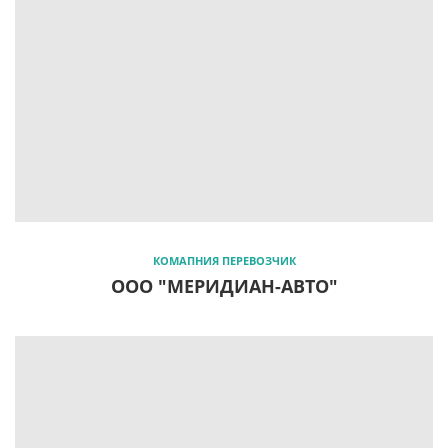
КОМАПНИЯ ПЕРЕВОЗЧИК
ООО "МЕРИДИАН-АВТО"