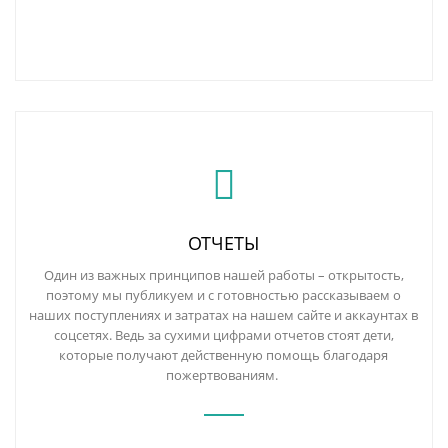
ОТЧЕТЫ
Один из важных принципов нашей работы – открытость,
поэтому мы публикуем и с готовностью рассказываем о
наших поступлениях и затратах на нашем сайте и аккаунтах в
соцсетях. Ведь за сухими цифрами отчетов стоят дети,
которые получают действенную помощь благодаря
пожертвованиям.