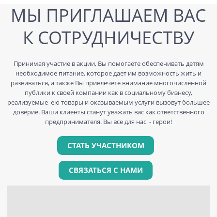
МЫ ПРИГЛАШАЕМ ВАС
К СОТРУДНИЧЕСТВУ
Принимая участие в акции, Вы помогаете обеспечивать детям
необходимое питание, которое дает им возможность жить и
развиваться, а также Вы привлечете внимание многочисленной
публики к своей компании как в социальному бизнесу,
реализуемые ею товары и оказываемым услуги вызовут большее
доверие. Ваши клиенты станут уважать вас как ответственного
предпринимателя. Вы все для нас - герои!
СТАТЬ УЧАСТНИКОМ
СВЯЗАТЬСЯ С НАМИ