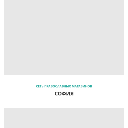
СЕТЬ ПРАВОСЛАВНЫХ МАГАЗИНОВ
СОФИЯ