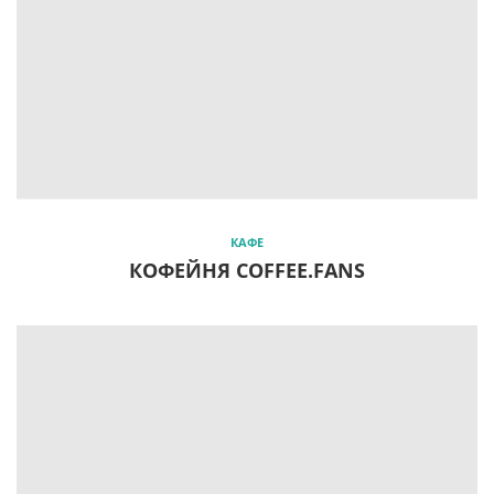
КАФЕ
КОФЕЙНЯ COFFEE.FANS