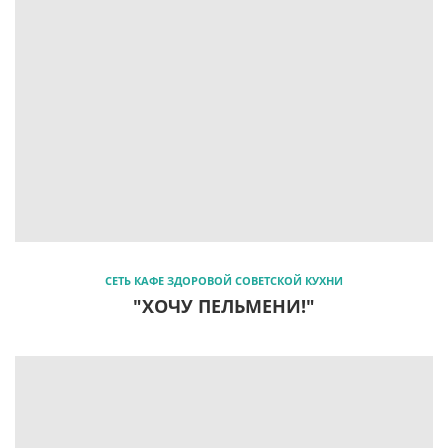
СЕТЬ КАФЕ ЗДОРОВОЙ СОВЕТСКОЙ КУХНИ
"ХОЧУ ПЕЛЬМЕНИ!"