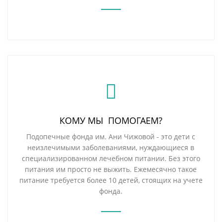
КОМУ МЫ ПОМОГАЕМ?
Подопечные фонда им. Ани Чижовой - это дети с
неизлечимыми заболеваниями, нуждающиеся в
специализированном лечебном питании. Без этого
питания им просто не выжить. Ежемесячно такое
питание требуется более 10 детей, стоящих на учете
фонда.