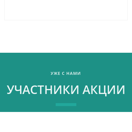
УЖЕ С НАМИ
УЧАСТНИКИ АКЦИИ