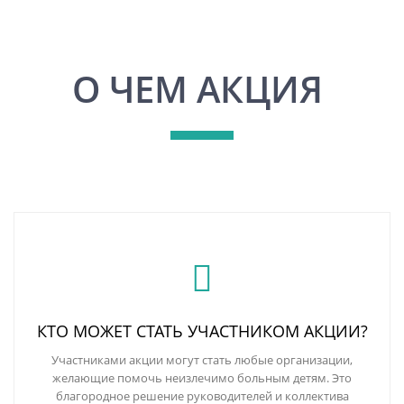
О ЧЕМ АКЦИЯ
КТО МОЖЕТ СТАТЬ УЧАСТНИКОМ АКЦИИ?
Участниками акции могут стать любые организации,
желающие помочь неизлечимо больным детям. Это
благородное решение руководителей и коллектива