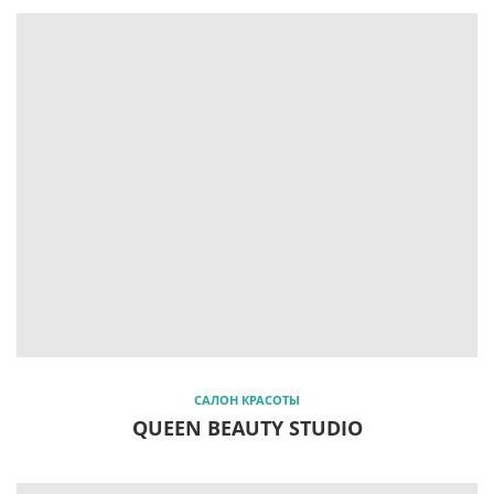
САЛОН КРАСОТЫ
QUEEN BEAUTY STUDIO